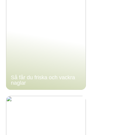
Så får du friska och vackra
naglar