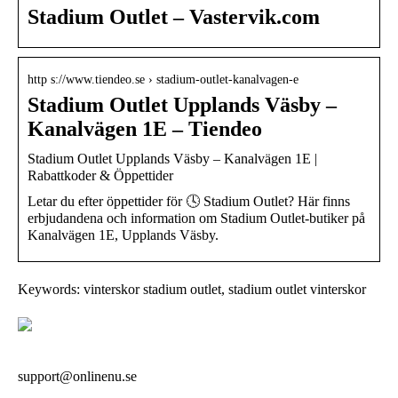
Stadium Outlet – Vastervik.com
http s://www.tiendeo.se › stadium-outlet-kanalvagen-e
Stadium Outlet Upplands Väsby –
Kanalvägen 1E – Tiendeo
Stadium Outlet Upplands Väsby – Kanalvägen 1E |
Rabattkoder & Öppettider
Letar du efter öppettider för 🕓 Stadium Outlet? Här finns
erbjudandena och information om Stadium Outlet-butiker på
Kanalvägen 1E, Upplands Väsby.
Keywords: vinterskor stadium outlet, stadium outlet vinterskor
support@onlinenu.se