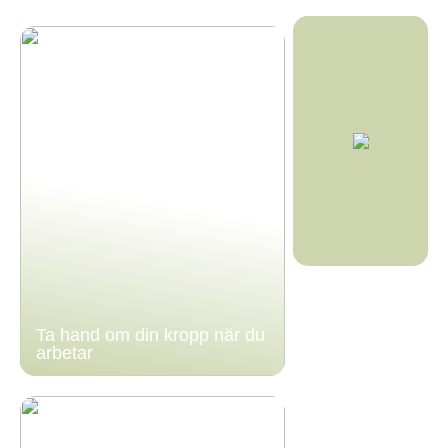
Ta hand om din kropp när du
arbetar