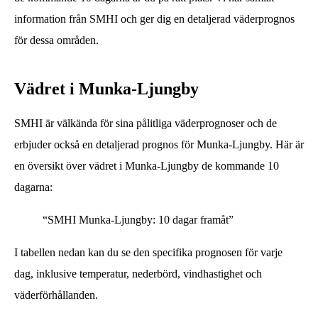
information från SMHI och ger dig en detaljerad väderprognos
för dessa områden.
Vädret i Munka-Ljungby
SMHI är välkända för sina pålitliga väderprognoser och de
erbjuder också en detaljerad prognos för Munka-Ljungby. Här är
en översikt över vädret i Munka-Ljungby de kommande 10
dagarna:
“SMHI Munka-Ljungby: 10 dagar framåt”
I tabellen nedan kan du se den specifika prognosen för varje
dag, inklusive temperatur, nederbörd, vindhastighet och
väderförhållanden.