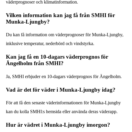
väderprognoser och klimatinformation.
Vilken information kan jag få från SMHI för
Munka-Ljungby?
Du kan få information om väderprognoser för Munka-Ljungby,
inklusive temperatur, nederbörd och vindstyrka.
Kan jag få en 10-dagars väderprognos för
Ängelholm från SMHI?
Ja, SMHI erbjuder en 10-dagars väderprognos för Ängelholm.
Vad är det för väder i Munka-Ljungby idag?
För att få den senaste väderinformationen för Munka-Ljungby
kan du kolla SMHI:s hemsida eller använda deras väderapp.
Hur är vädret i Munka-Ljungby imorgon?