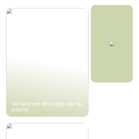
Ta hand om din kropp när du
arbetar