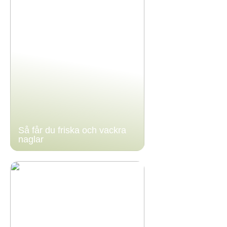
Så får du friska och vackra
naglar