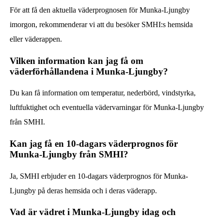
För att få den aktuella väderprognosen för Munka-Ljungby
imorgon, rekommenderar vi att du besöker SMHI:s hemsida
eller väderappen.
Vilken information kan jag få om
väderförhållandena i Munka-Ljungby?
Du kan få information om temperatur, nederbörd, vindstyrka,
luftfuktighet och eventuella vädervarningar för Munka-Ljungby
från SMHI.
Kan jag få en 10-dagars väderprognos för
Munka-Ljungby från SMHI?
Ja, SMHI erbjuder en 10-dagars väderprognos för Munka-
Ljungby på deras hemsida och i deras väderapp.
Vad är vädret i Munka-Ljungby idag och