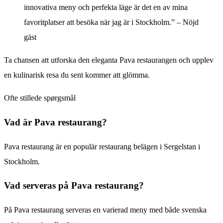
innovativa meny och perfekta läge är det en av mina
favoritplatser att besöka när jag är i Stockholm.” – Nöjd
gäst
Ta chansen att utforska den eleganta Pava restaurangen och upplev
en kulinarisk resa du sent kommer att glömma.
Ofte stillede spørgsmål
Vad är Pava restaurang?
Pava restaurang är en populär restaurang belägen i Sergelstan i
Stockholm.
Vad serveras på Pava restaurang?
På Pava restaurang serveras en varierad meny med både svenska