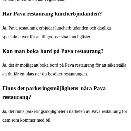
Har Pava restaurang luncherbjudanden?
Ja, Pava restaurang erbjuder luncherbjudanden och dagliga
specialmenyer för att tillgodose sina lunchgäster.
Kan man boka bord på Pava restaurang?
Ja, det är möjligt att boka bord på Pava restaurang för att säkerställa
att du får en plats när du besöker restaurangen.
Finns det parkeringsmöjligheter nära Pava
restaurang?
Ja, det finns parkeringsmöjligheter i närheten av Pava restaurang för
dem som kommer med bil.