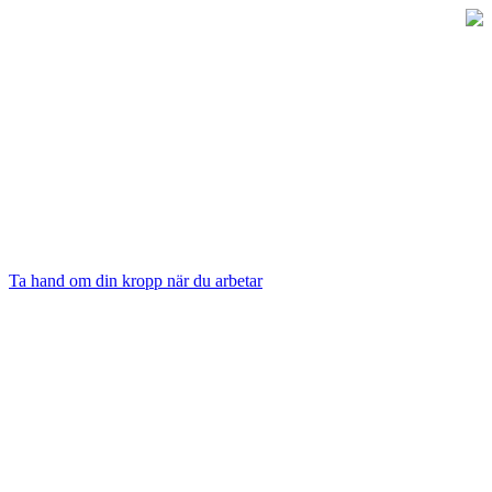
Ta hand om din kropp när du arbetar