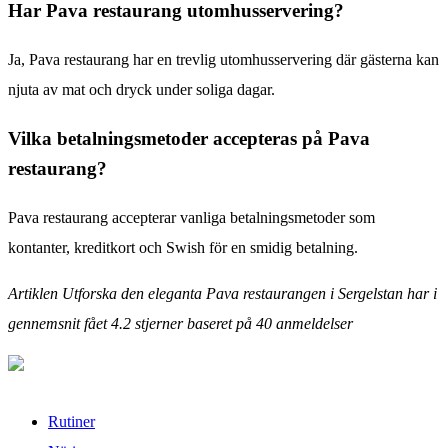
Har Pava restaurang utomhusservering?
Ja, Pava restaurang har en trevlig utomhusservering där gästerna kan
njuta av mat och dryck under soliga dagar.
Vilka betalningsmetoder accepteras på Pava
restaurang?
Pava restaurang accepterar vanliga betalningsmetoder som
kontanter, kreditkort och Swish för en smidig betalning.
Artiklen Utforska den eleganta Pava restaurangen i Sergelstan har i
gennemsnit fået
4.2
stjerner baseret på
40
anmeldelser
Rutiner