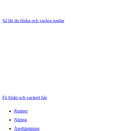
Så får du friska och vackra naglar
Få friskt och vackert hår
Rutiner
Näring
Återhämtning