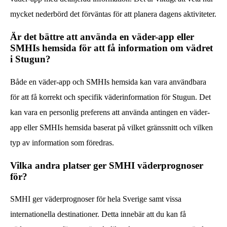
mycket nederbörd det förväntas för att planera dagens aktiviteter.
Är det bättre att använda en väder-app eller
SMHIs hemsida för att få information om vädret
i Stugun?
Både en väder-app och SMHIs hemsida kan vara användbara
för att få korrekt och specifik väderinformation för Stugun. Det
kan vara en personlig preferens att använda antingen en väder-
app eller SMHIs hemsida baserat på vilket gränssnitt och vilken
typ av information som föredras.
Vilka andra platser ger SMHI väderprognoser
för?
SMHI ger väderprognoser för hela Sverige samt vissa
internationella destinationer. Detta innebär att du kan få