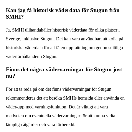
Kan jag få historisk väderdata för Stugun från
SMHI?
Ja, SMHI tillhandahåller historisk väderdata för olika platser i
Sverige, inklusive Stugun. Det kan vara användbart att kolla på
historiska väderdata för att få en uppfattning om genomsnittliga
väderförhållanden i Stugun.
Finns det några vädervarningar för Stugun just
nu?
För att ta reda på om det finns vädervarningar för Stugun,
rekommenderas det att besöka SMHIs hemsida eller använda en
väder-app med varningsfunktion. Det är viktigt att vara
medveten om eventuella vädervarningar för att kunna vidta
lämpliga åtgärder och vara förberedd.