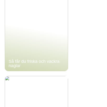
Så får du friska och vackra
naglar