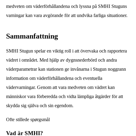
medveten om väderförhållandena och lyssna på SMHI Stuguns
varningar kan vara avgörande för att undvika farliga situationer.
Sammanfattning
SMHI Stugun spelar en viktig roll i att övervaka och rapportera
vädret i området. Med hjälp av dygnsnederbörd och andra
väderparametrar kan stationen ge invånarna i Stugun noggrann
information om väderförhållandena och eventuella
vädervarningar. Genom att vara medveten om vädret kan
människor vara förberedda och vidta lämpliga åtgärder för att
skydda sig själva och sin egendom.
Ofte stillede spørgsmål
Vad är SMHI?