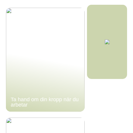
Ta hand om din kropp när du
arbetar