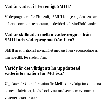
Vad är vädret i Flen enligt SMHI?
Väderprognosen för Flen enligt SMHI kan ge dig den senaste
informationen om temperatur, nederbörd och vindförhållanden.
Vad är skillnaden mellan väderprognos från
SMHI och väderprognos från Flen?
SMHI är en nationell myndighet medans Flen väderprognos är
mer specifik för staden Flen.
Varför är det viktigt att ha uppdaterad
väderinformation för Mellösa?
Uppdaterad väderinformation för Mellösa är viktigt för att kunna
planera aktiviteter, klädsel och vara medveten om eventuella
väderrelaterade risker.