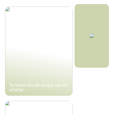
Ta hand om din kropp när du
arbetar