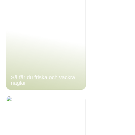
Så får du friska och vackra
naglar