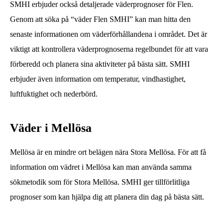
SMHI erbjuder också detaljerade väderprognoser för Flen.
Genom att söka på “väder Flen SMHI” kan man hitta den
senaste informationen om väderförhållandena i området. Det är
viktigt att kontrollera väderprognoserna regelbundet för att vara
förberedd och planera sina aktiviteter på bästa sätt. SMHI
erbjuder även information om temperatur, vindhastighet,
luftfuktighet och nederbörd.
Väder i Mellösa
Mellösa är en mindre ort belägen nära Stora Mellösa. För att få
information om vädret i Mellösa kan man använda samma
sökmetodik som för Stora Mellösa. SMHI ger tillförlitliga
prognoser som kan hjälpa dig att planera din dag på bästa sätt.