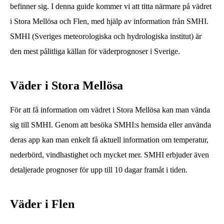
befinner sig. I denna guide kommer vi att titta närmare på vädret
i Stora Mellösa och Flen, med hjälp av information från SMHI.
SMHI (Sveriges meteorologiska och hydrologiska institut) är
den mest pålitliga källan för väderprognoser i Sverige.
Väder i Stora Mellösa
För att få information om vädret i Stora Mellösa kan man vända
sig till SMHI. Genom att besöka SMHI:s hemsida eller använda
deras app kan man enkelt få aktuell information om temperatur,
nederbörd, vindhastighet och mycket mer. SMHI erbjuder även
detaljerade prognoser för upp till 10 dagar framåt i tiden.
Väder i Flen