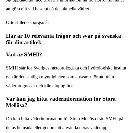
att göra rätt val baserat på det aktuella vädret.
Ofte stillede spørgsmål
Här är 10 relevanta frågor och svar på svenska
för din artikel:
Vad är SMHI?
SMHI står för Sveriges meteorologiska och hydrologiska institut
och är den statliga myndigheten som ansvarar för att utfärda
väderprognoser och klimatuppgifter.
Var kan jag hitta väderinformation för Stora
Mellösa?
Du kan hitta väderinformation för Stora Mellösa från SMHI på
deras hemsida eller genom att använda deras väderapp.