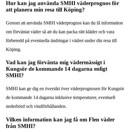
Hur kan jag använda SMHI väderprognos för
att planera min resa till Köping?
Genom att använda SMHI väderprognos kan du få information
om förväntat väder så att du kan packa rätt kläder och vara
förberedd på eventuella ändringar i vädret under din resa till
Köping.
Vad kan jag förvänta mig vädermässigt i
Kungsör de kommande 14 dagarna enligt
SMHI?
SMHI kan ge dig en översikt över väderprognosen för Kungsör
de kommande 14 dagarna inklusive temperaturer, eventuell
nederbörd och vindförhållanden.
Vilken information kan jag få om Flen väder
från SMHI?