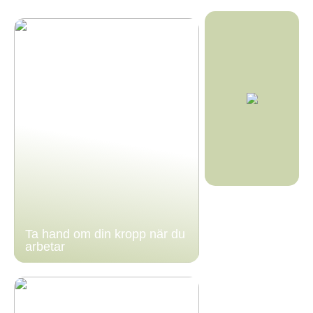
Ta hand om din kropp när du
arbetar