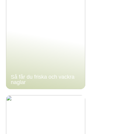
Så får du friska och vackra
naglar