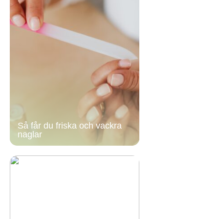
Så får du friska och vackra
naglar