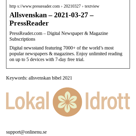
http s://www.pressreader.com › 20210327 › textview
Allsvenskan – 2021-03-27 –
PressReader
PressReader.com – Digital Newspaper & Magazine
Subscriptions
Digital newsstand featuring 7000+ of the world’s most
popular newspapers & magazines. Enjoy unlimited reading
on up to 5 devices with 7-day free trial.
Keywords: allsvenskan bibel 2021
support@onlinenu.se