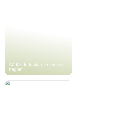
Så får du friska och vackra
naglar